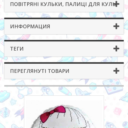
ПОВІТРЯНІ КУЛЬКИ, ПАЛИЦІ ДЛЯ КУЛЬ
ИНФОРМАЦИЯ
ТЕГИ
ПЕРЕГЛЯНУТІ ТОВАРИ