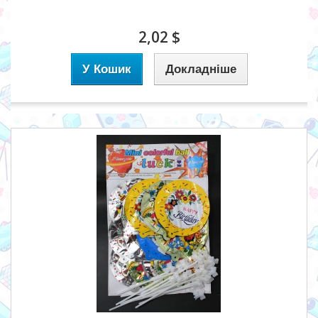
2,02 $
У Кошик
Докладніше