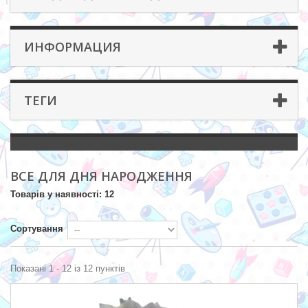
ИНФОРМАЦИЯ
ТЕГИ
ВСЕ ДЛЯ ДНЯ НАРОДЖЕННЯ
Товарів у наявності: 12
Сортування
Показані 1 - 12 із 12 пунктів