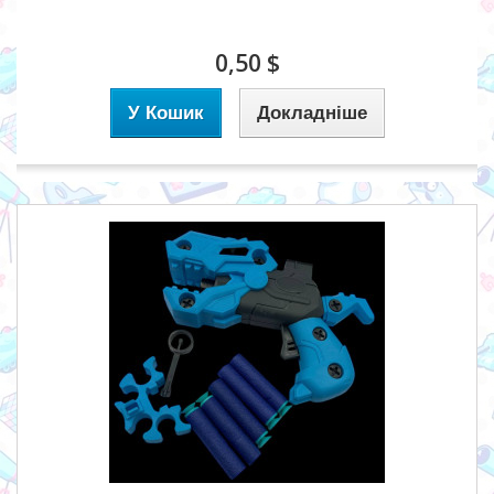
0,50 $
У Кошик
Докладніше