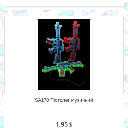
SA170 Пістолет музичний
1,95 $