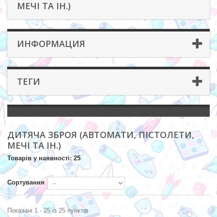
МЕЧІ ТА ІН.)
ИНФОРМАЦИЯ
ТЕГИ
ДИТЯЧА ЗБРОЯ (АВТОМАТИ, ПІСТОЛЕТИ,
МЕЧІ ТА ІН.)
Товарів у наявності: 25
Сортування
Показані 1 - 25 із 25 пунктів