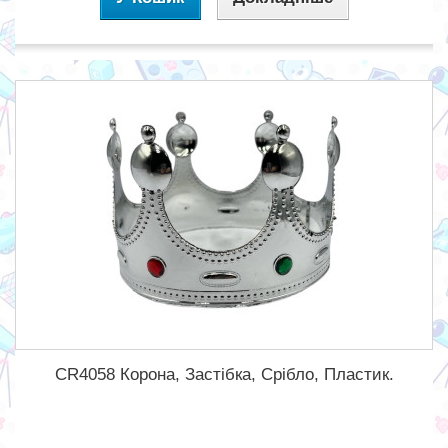
CR4058 Корона, Застібка, Срібло, Пластик.