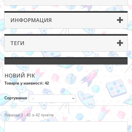
ИНФОРМАЦИЯ
ТЕГИ
НОВИЙ РІК
Товарів у наявності: 42
Сортування
Показані 1 - 42 із 42 пунктів