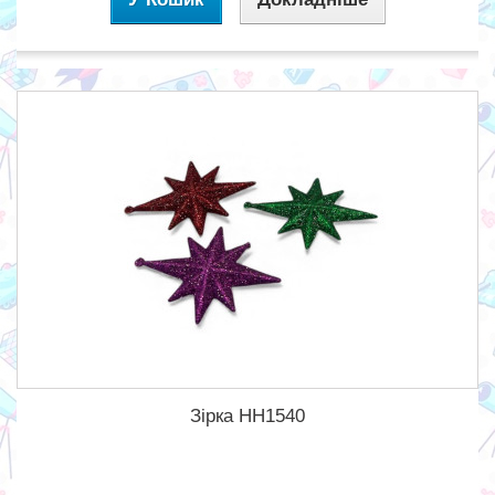
Зірка HH1540