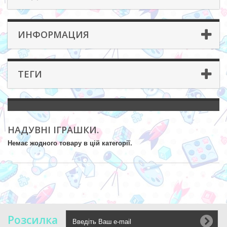
ИНФОРМАЦИЯ
ТЕГИ
НАДУВНІ ІГРАШКИ.
Немає жодного товару в цій категорії.
Розсилка