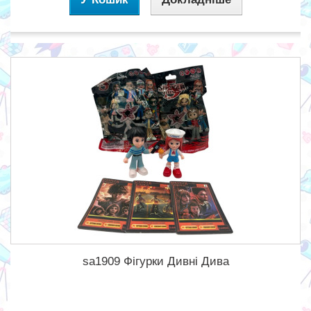
sa1909 Фігурки Дивні Дива