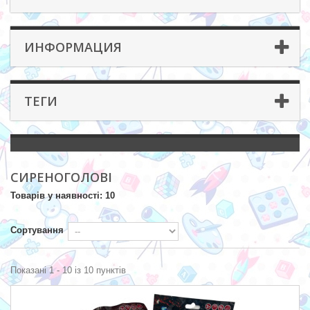
ИНФОРМАЦИЯ
ТЕГИ
СИРЕНОГОЛОВІ
Товарів у наявності: 10
Сортування
Показані 1 - 10 із 10 пунктів