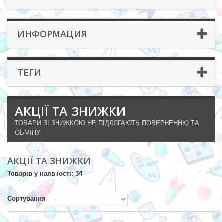
ИНФОРМАЦИЯ
ТЕГИ
АКЦІЇ ТА ЗНИЖКИ
ТОВАРИ ЗІ ЗНИЖКОЮ НЕ ПІДЛЯГАЮТЬ ПОВЕРНЕННЮ ТА
ОБМІНУ
АКЦІЇ ТА ЗНИЖКИ
Товарів у наявності: 34
Сортування