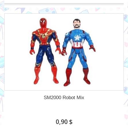
SM2000 Robot Mix
0,90 $