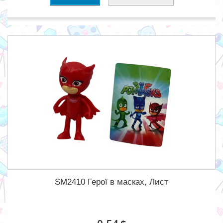
SM2410 Герої в масках, Лист