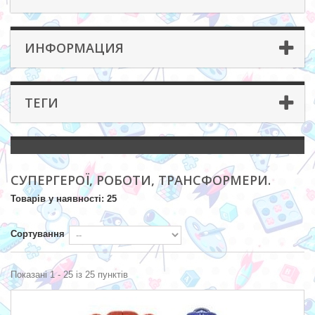
ИНФОРМАЦИЯ
ТЕГИ
СУПЕРГЕРОЇ, РОБОТИ, ТРАНСФОРМЕРИ.
Товарів у наявності: 25
Сортування
Показані 1 - 25 із 25 пунктів