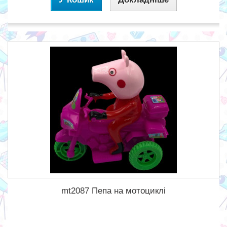
mt2087 Пепа на мотоциклі