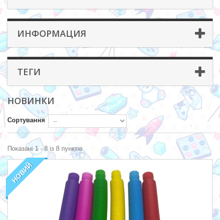
ИНФОРМАЦИЯ
ТЕГИ
НОВИНКИ
Сортування
Показані 1 - 8 із 8 пунктів
НОВИЙ