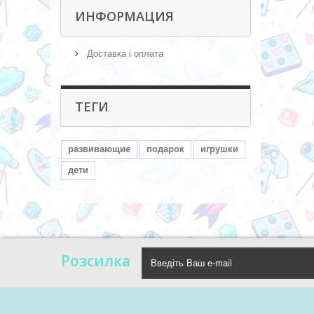
ИНФОРМАЦИЯ
Доставка і оплата
ТЕГИ
развивающие
подарок
игрушки
дети
Розсилка