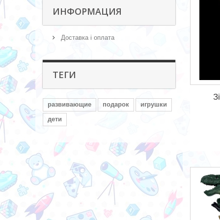
ИНФОРМАЦИЯ
Доставка і оплата
ТЕГИ
З
развивающие
подарок
игрушки
дети