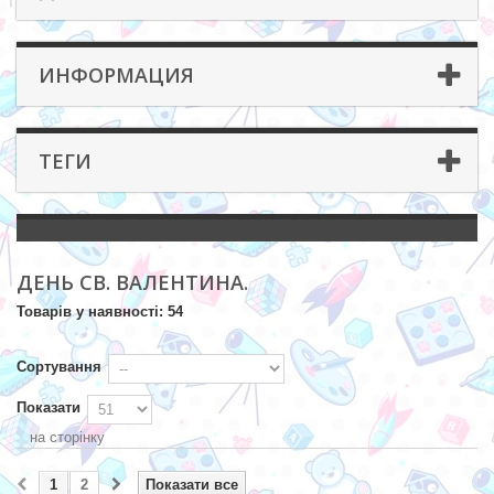
ИНФОРМАЦИЯ
ТЕГИ
ДЕНЬ СВ. ВАЛЕНТИНА.
Товарів у наявності: 54
Сортування
Показати
на сторінку
1
2
Показати все