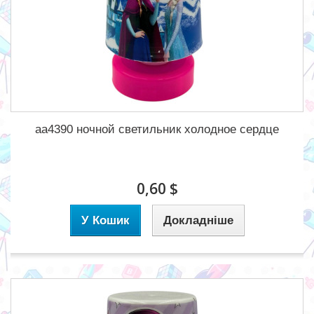
aa4390 ночной светильник холодное сердце
0,60 $
У Кошик
Докладніше