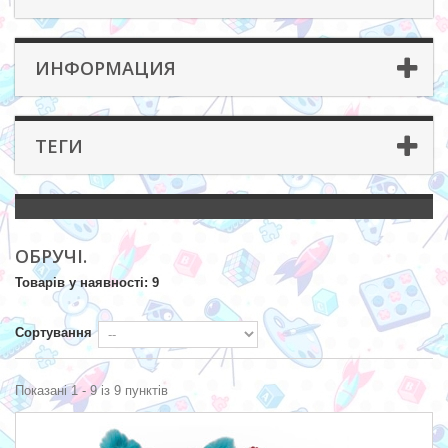
ИНФОРМАЦИЯ
ТЕГИ
ОБРУЧІ.
Товарів у наявності: 9
Сортування
Показані 1 - 9 із 9 пунктів