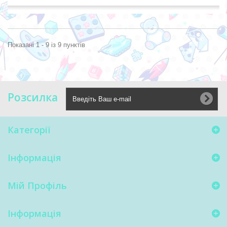
Показані 1 - 9 із 9 пунктів
Розсилка
Категорії
Інформація
Мій Профіль
Інформація