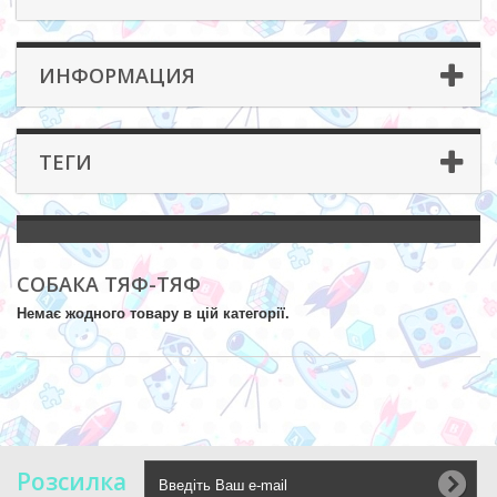
ИНФОРМАЦИЯ
ТЕГИ
СОБАКА ТЯФ-ТЯФ
Немає жодного товару в цій категорії.
Розсилка