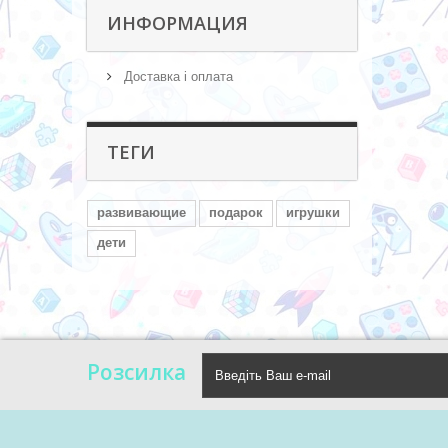
ИНФОРМАЦИЯ
Доставка і оплата
ТЕГИ
развивающие
подарок
игрушки
дети
Розсилка