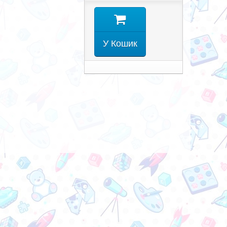
У Кошик