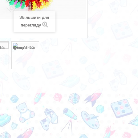
Збільшити для
перегляду