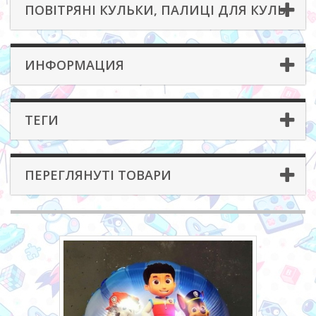
ПОВІТРЯНІ КУЛЬКИ, ПАЛИЦІ ДЛЯ КУЛЬ
ИНФОРМАЦИЯ
ТЕГИ
ПЕРЕГЛЯНУТІ ТОВАРИ