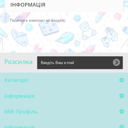
ІНФОРМАЦІЯ
Палички в комплект не входять.
Розсилка
Категорії
Інформація
Мій Профіль
Інформація