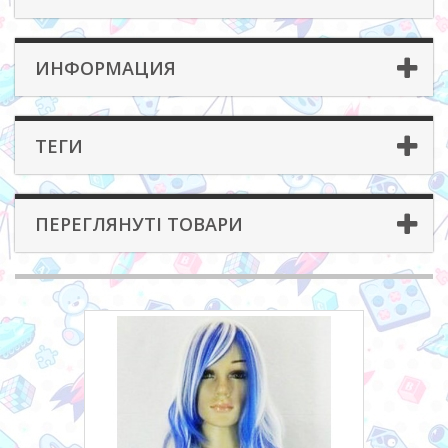
ИНФОРМАЦИЯ
ТЕГИ
ПЕРЕГЛЯНУТІ ТОВАРИ