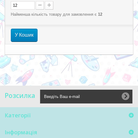
Найменша кількість товару для замовлення є
12
У Кошик
Розсилка
Категорії
Інформація