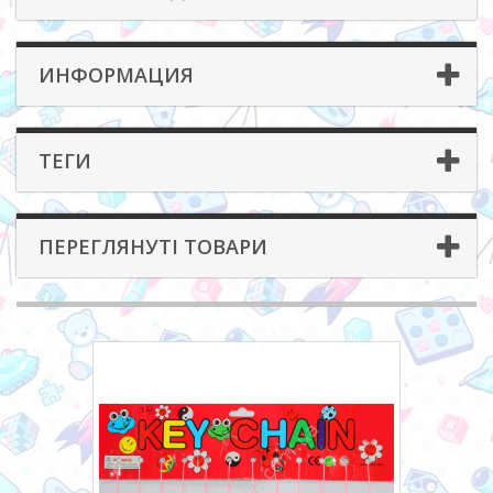
ИНФОРМАЦИЯ
ТЕГИ
ПЕРЕГЛЯНУТІ ТОВАРИ