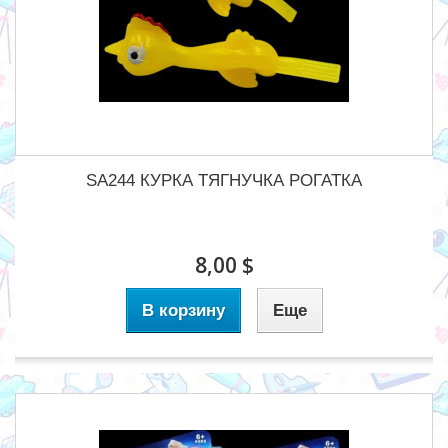
SA244 КУРКА ТЯГНУЧКА РОГАТКА
8,00 $
В корзину
Еще