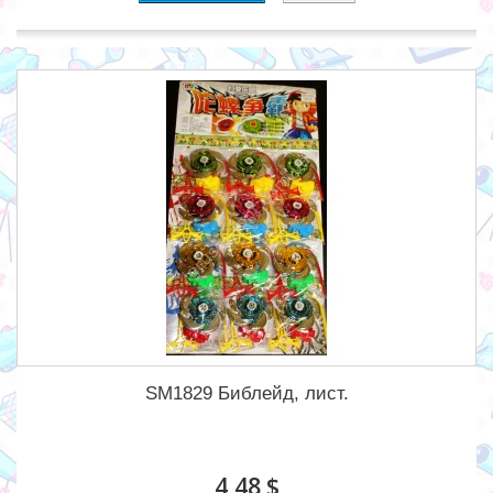
SM1829 Библейд, лист.
4,48 $