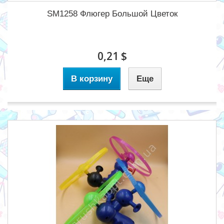
SM1258 Флюгер Большой Цветок
0,21 $
В корзину
Еще