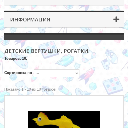
ИНФОРМАЦИЯ
ДЕТСКИЕ ВЕРТУШКИ, РОГАТКИ.
Товаров: 10.
Сортировка по
Показано 1 - 10 из 10 товаров