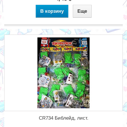
В корзину
Еще
CR734 Библейд, лист.