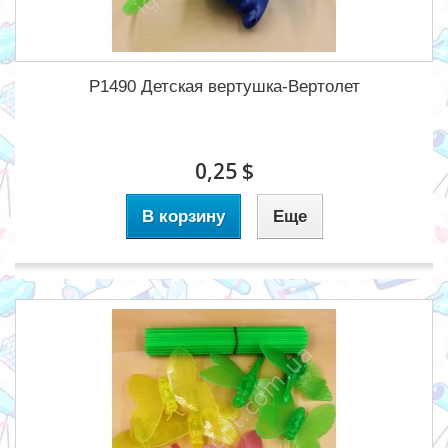
P1490 Детская вертушка-Вертолет
0,25 $
В корзину
Еще