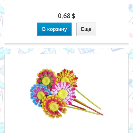
0,68 $
В корзину
Еще