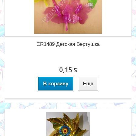
CR1489 Детская Вертушка
0,15 $
В корзину
Еще