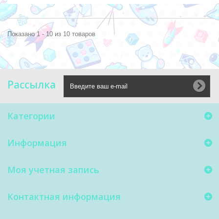
Показано 1 - 10 из 10 товаров
Рассылка
Категории
Информация
Моя учетная запись
Контактная информация